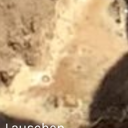
Lauschen…