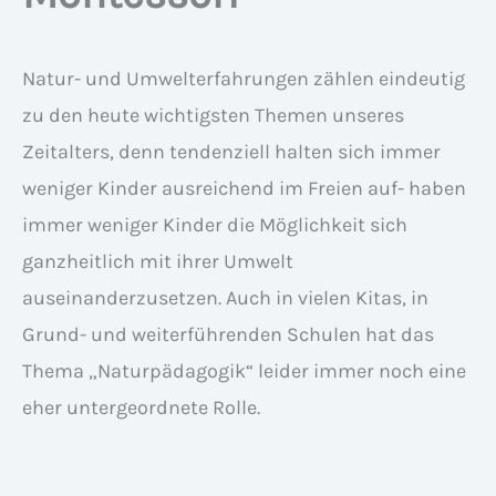
Natur- und Umwelterfahrungen zählen eindeutig
zu den heute wichtigsten Themen unseres
Zeitalters, denn tendenziell halten sich immer
weniger Kinder ausreichend im Freien auf- haben
immer weniger Kinder die Möglichkeit sich
ganzheitlich mit ihrer Umwelt
auseinanderzusetzen. Auch in vielen Kitas, in
Grund- und weiterführenden Schulen hat das
Thema „Naturpädagogik“ leider immer noch eine
eher untergeordnete Rolle.