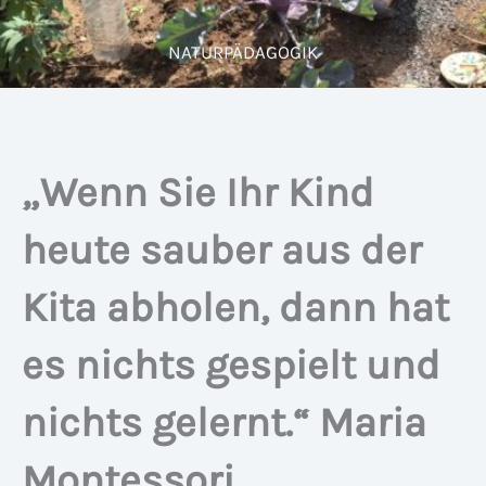
NATURPÄDAGOGIK
„Wenn Sie Ihr Kind
heute sauber aus der
Kita abholen, dann hat
es nichts gespielt und
nichts gelernt.“ Maria
Montessori