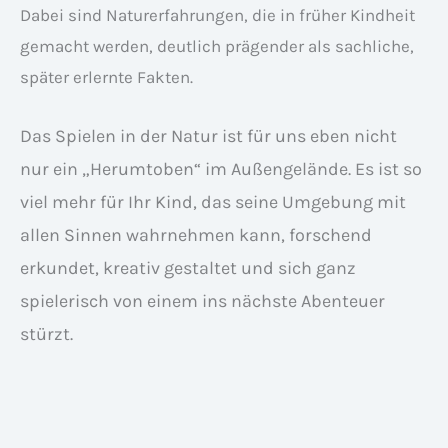
Dabei sind Naturerfahrungen, die in früher Kindheit
gemacht werden, deutlich prägender als sachliche,
später erlernte Fakten.
Das Spielen in der Natur ist für uns eben nicht
nur ein „Herumtoben“ im Außengelände. Es ist so
viel mehr für Ihr Kind, das seine Umgebung mit
allen Sinnen wahrnehmen kann, forschend
erkundet, kreativ gestaltet und sich ganz
spielerisch von einem ins nächste Abenteuer
stürzt.