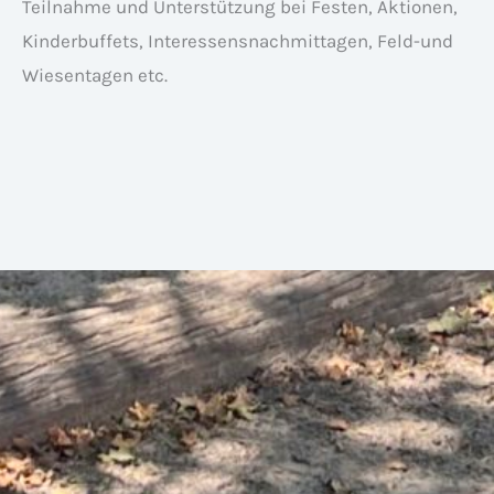
Teilnahme und Unterstützung bei Festen, Aktionen,
Kinderbuffets, Interessensnachmittagen, Feld-und
Wiesentagen etc.