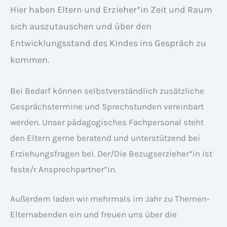
Hier haben Eltern und Erzieher*in Zeit und Raum
sich auszutauschen und über den
Entwicklungsstand des Kindes ins Gespräch zu
kommen.
Bei Bedarf können selbstverständlich zusätzliche
Gesprächstermine und Sprechstunden vereinbart
werden. Unser pädagogisches Fachpersonal steht
den Eltern gerne beratend und unterstützend bei
Erziehungsfragen bei. Der/Die Bezugserzieher*in ist
feste/r Ansprechpartner*in.
Außerdem laden wir mehrmals im Jahr zu Themen-
Elternabenden ein und freuen uns über die