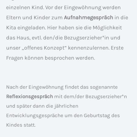
einzelnen Kind. Vor der Eingewöhnung werden
Eltern und Kinder zum
Aufnahmegespräch
in die
Kita eingeladen. Hier haben sie die Möglichkeit
das Haus, evtl. den/die Bezugserzieher*in und
unser „offenes Konzept“ kennenzulernen. Erste
Fragen können besprochen werden.
Nach der Eingewöhnung findet das sogenannte
Reflexionsgespräch
mit dem/der Bezugserzieher*n
und später dann die jährlichen
Entwicklungsgespräche um den Geburtstag des
Kindes statt.