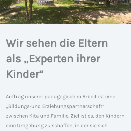
Wir sehen die Eltern
als „Experten ihrer
Kinder“
Auftrag unserer pädagogischen Arbeit ist eine
„Bildungs-und Erziehungspartnerschaft“
zwischen Kita und Familie. Ziel ist es, den Kindern
eine Umgebung zu schaffen, in der sie sich