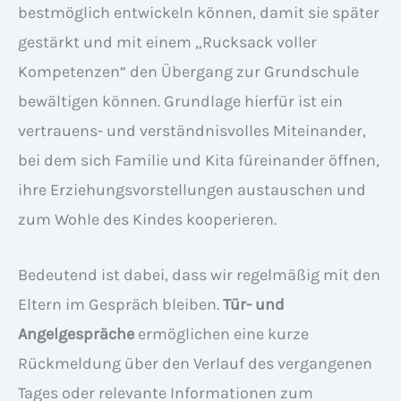
bestmöglich entwickeln können, damit sie später
gestärkt und mit einem „Rucksack voller
Kompetenzen“ den Übergang zur Grundschule
bewältigen können. Grundlage hierfür ist ein
vertrauens- und verständnisvolles Miteinander,
bei dem sich Familie und Kita füreinander öffnen,
ihre Erziehungsvorstellungen austauschen und
zum Wohle des Kindes kooperieren.
Bedeutend ist dabei, dass wir regelmäßig mit den
Eltern im Gespräch bleiben.
Tür- und
Angelgespräche
ermöglichen eine kurze
Rückmeldung über den Verlauf des vergangenen
Tages oder relevante Informationen zum