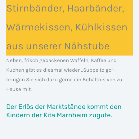
Stirnbänder, Haarbänder,
Wärmekissen, Kühlkissen
aus unserer Nähstube
Neben, frisch gebackenen Waffeln, Kaffee und
Kuchen gibt es diesmal wieder „Suppe to go“-
bringen Sie sich dazu gerne ein Behältnis von zu
Hause mit.
Der Erlös der Marktstände kommt den
Kindern der Kita Marnheim zugute.