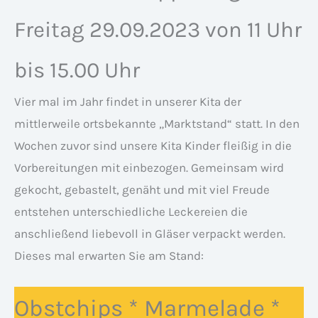
Freitag 29.09.2023 von 11 Uhr
bis 15.00 Uhr
Vier mal im Jahr findet in unserer Kita der
mittlerweile ortsbekannte „Marktstand“ statt. In den
Wochen zuvor sind unsere Kita Kinder fleißig in die
Vorbereitungen mit einbezogen. Gemeinsam wird
gekocht, gebastelt, genäht und mit viel Freude
entstehen unterschiedliche Leckereien die
anschließend liebevoll in Gläser verpackt werden.
Dieses mal erwarten Sie am Stand:
Obstchips * Marmelade *