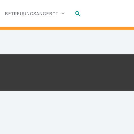
Suchen
BETREUUNGSANGEBOT