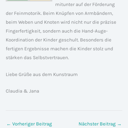
mitunter auf der Förderung
der Feinmotorik. Beim Knüpfen von Armbändern,
beim Weben und Knoten wird nicht nur die präzise
Fingerfertigkeit, sondern auch die Hand-Auge-
Koordination der Kinder geschult. Besonders die
fertigen Ergebnisse machen die Kinder stolz und
stärken das Selbstvertrauen.
Liebe Grüße aus dem Kunstraum
Claudia & Jana
←
Vorheriger Beitrag
Nächster Beitrag
→